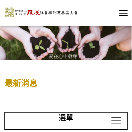
最新消息
選單