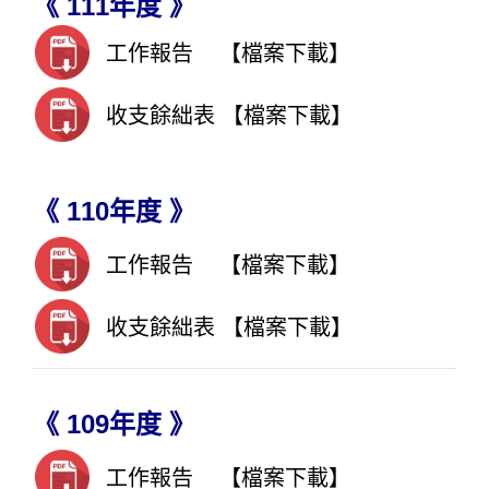
《 111年度 》
工作報告
【檔案下載】
收支餘絀表
【檔案下載】
《 110年度 》
工作報告
【檔案下載】
收支餘絀表
【檔案下載】
《 109年度 》
工作報告
【檔案下載】