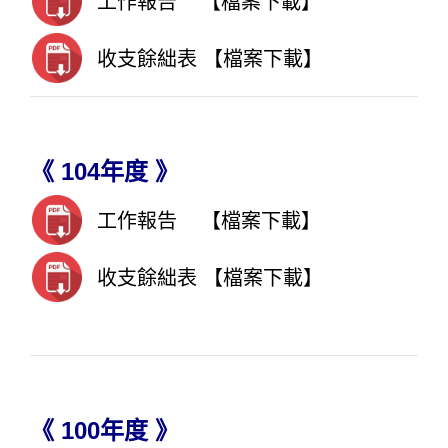
工作報告
【檔案下載】
收支餘絀表
【檔案下載】
《 104年度 》
工
作報告
【檔案下載】
收支餘絀表
【檔案下載】
《 100年度 》