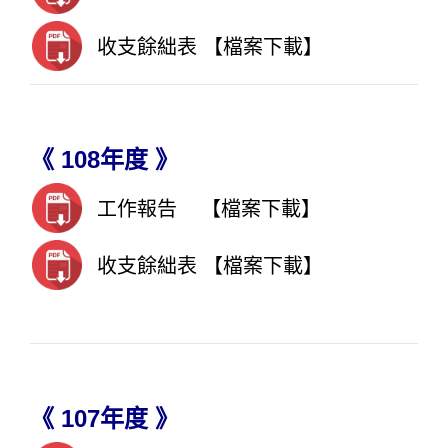
收支餘絀表
【檔案下載】
《 108年度 》
工作報告
【檔案下載】
收支餘絀表
【檔案下載】
《 107年度 》