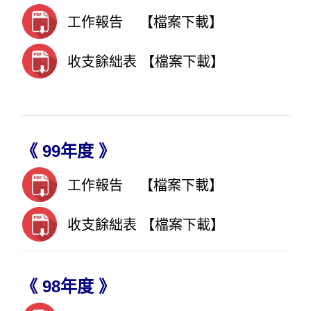
工
作報告
【檔案下載】
收支餘絀表
【檔案下載】
《 99年度 》
工作報告
【檔案下載】
收支餘絀表
【檔案下載】
《 98年度 》