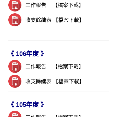
工作報告
【檔案下載】
收支餘絀表
【檔案下載】
《 106年度 》
工作報告
【檔案下載】
收支餘絀表
【檔案下載】
《 105年度 》