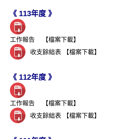
《 113年度 》
工作報告
【檔案下載】
收支餘絀表
【檔案下載】
《 112年度 》
工作報告
【檔案下載】
收支餘絀表
【檔案下載】