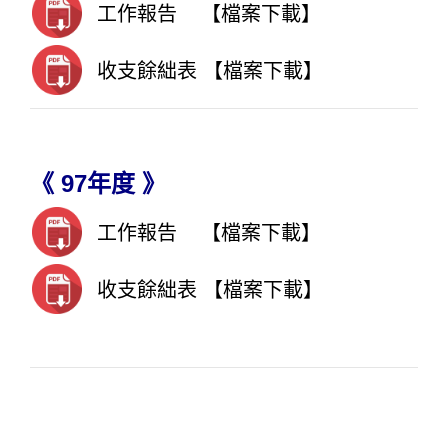
工作報告
【檔案下載】
收支餘絀表
【檔案下載】
《 97年度 》
工作報告
【檔案下載】
收支餘絀表
【檔案下載】