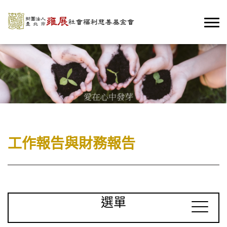
工作報告與財務報告
選單