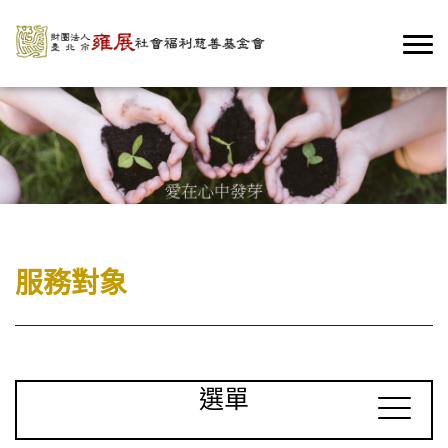
服務對象
選單