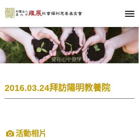
2016.03.24拜訪陽明教養院
活動相片