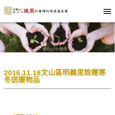
2016.11.18文山區明義里致贈寒
冬送暖物品